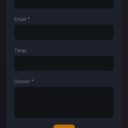
Email
Tárgy
Üzenet